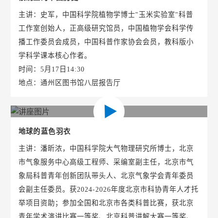
主讲：史军，中国科学院植物学博士"玉米实验室"科普
工作室创始人，正高级研究馆员，中国植物学会科学传
播工作委员会成员，中国科普作家协会会员，教科版小
学科学课本核心作者。
时间：5月17日14:30
地点：通州区图书馆八层报告厅
地球的蓝色羽衣
主讲：潘昕浓，中国科学院大气物理研究所博士，北京
市气象服务中心高级工程师、采编室副主任，北京市气
象局科普青年创新团队带头人、北京气象学会青年委员
会副主任委员。获2024-2026年度北京市科协青年人才托
举项目资助；参加全国和北京市各类科普比赛，获北京
青年学术演讲比赛一等奖、北京科普讲解大赛一等奖、