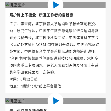
照护路上不疲惫: 康复工作者的自我康...
主讲：李雪梅，北京体育大学运动医学教研室副教授、
硕士研究生导师；中国学生营养与健康促进会运动与营
养分会秘书长；北京健康科普专家；中国体育科学学会
《运动处方师》ACSM-CPT培训班讲师。中国首批运动
处方师，中国体育科学学会首批运动处方师培训讲师。
“科创中国”智慧康养健康促进科技服务团成员，承担多
项国家重点专项课题，在老人防跌倒评估及预防上有系
统科学研究成果及丰富经验。
时间：6月12日起
地点：“阅读北京”线上平台播放