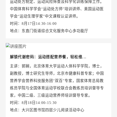
运动处方制定、运动风险筛查及科学化训练保障工作。
中国体育科学学会“运动处方师”培训讲师、美国运动医
学会“运动生理学家”中文课程认证讲师。
时间：8月17日14:30-16:00
地点：东直门街道综合文化服务中心多功能厅
解锁代谢密码：运动搭配营养餐，轻松维...
主讲：郭娴，北京体育大学运动人体科学学院，博士，
副教授，博士研究生导师，北京市健康科普专家；中国
营养学会营养科技服务团“双百”专家，国家体育总局教
练员学院与全国体育运动学校联合会教练员培训督导专
家，中国二级、三级运动营养师培训督导专家。
时间：8月18日14:00-15:30
地点：大兴区图书馆四层少儿阅读活动中心