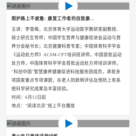
照护路上不疲惫: 康复工作者的自我康...
主讲：李雪梅，北京体育大学运动医学教研室副教授、
硕士研究生导师；中国学生营养与健康促进会运动与营
养分会秘书长；北京健康科普专家；中国体育科学学会
《运动处方师》ACSM-CPT培训班讲师。中国首批运动
处方师，中国体育科学学会首批运动处方师培训讲师。
“科创中国”智慧康养健康促进科技服务团成员，承担多
项国家重点专项课题，在老人防跌倒评估及预防上有系
统科学研究成果及丰富经验。
时间：6月12日起
地点：“阅读北京”线上平台播放