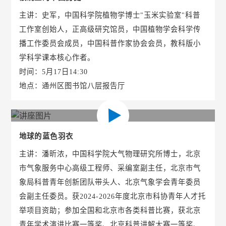
主讲：史军，中国科学院植物学博士"玉米实验室"科普
工作室创始人，正高级研究馆员，中国植物学会科学传
播工作委员会成员，中国科普作家协会会员，教科版小
学科学课本核心作者。
时间：5月17日14:30
地点：通州区图书馆八层报告厅
地球的蓝色羽衣
主讲：潘昕浓，中国科学院大气物理研究所博士，北京
市气象服务中心高级工程师、采编室副主任，北京市气
象局科普青年创新团队带头人、北京气象学会青年委员
会副主任委员。获2024-2026年度北京市科协青年人才托
举项目资助；参加全国和北京市各类科普比赛，获北京
青年学术演讲比赛一等奖、北京科普讲解大赛一等奖、