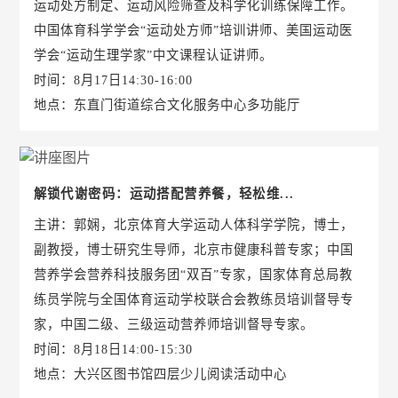
运动处方制定、运动风险筛查及科学化训练保障工作。
中国体育科学学会“运动处方师”培训讲师、美国运动医
学会“运动生理学家”中文课程认证讲师。
时间：8月17日14:30-16:00
地点：东直门街道综合文化服务中心多功能厅
解锁代谢密码：运动搭配营养餐，轻松维...
主讲：郭娴，北京体育大学运动人体科学学院，博士，
副教授，博士研究生导师，北京市健康科普专家；中国
营养学会营养科技服务团“双百”专家，国家体育总局教
练员学院与全国体育运动学校联合会教练员培训督导专
家，中国二级、三级运动营养师培训督导专家。
时间：8月18日14:00-15:30
地点：大兴区图书馆四层少儿阅读活动中心