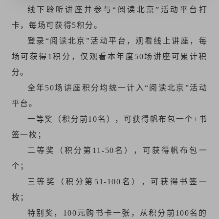
线下聆听讲座并参与“阅读北京”活动平台打
卡，每场可获得5积分。
登录“阅读北京”活动平台，观看线上讲座，每
场可获得1积分，仅观看本年度50场讲座可累计积
分。
全年50场讲座积分均统一计入“阅读北京”活动
平台。
一等奖（积分前10名），可获得帆布包一个+书
签一枚；
二等奖（积分第11-50名），可获得帆布包一
个；
三等奖（积分第51-100名），可获得书签一
枚；
特别奖，100元购书卡一张，从积分前100名的