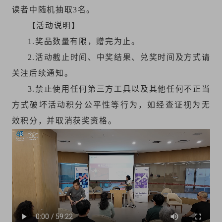
读者中随机抽取3名。
【活动说明】
1.奖品数量有限，赠完为止。
2.活动截止时间、中奖结果、兑奖时间及方式请
关注后续通知。
3.禁止使用任何第三方工具以及其他任何不正当
方式破坏活动积分公平性等行为，如经查证视为无
效积分，并取消获奖资格。