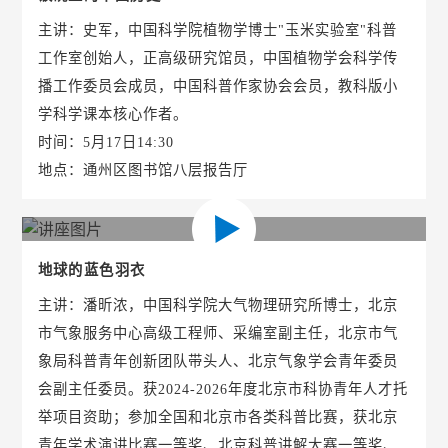
主讲：史军，中国科学院植物学博士"玉米实验室"科普
工作室创始人，正高级研究馆员，中国植物学会科学传
播工作委员会成员，中国科普作家协会会员，教科版小
学科学课本核心作者。
时间：5月17日14:30
地点：通州区图书馆八层报告厅
地球的蓝色羽衣
主讲：潘昕浓，中国科学院大气物理研究所博士，北京
市气象服务中心高级工程师、采编室副主任，北京市气
象局科普青年创新团队带头人、北京气象学会青年委员
会副主任委员。获2024-2026年度北京市科协青年人才托
举项目资助；参加全国和北京市各类科普比赛，获北京
青年学术演讲比赛一等奖、北京科普讲解大赛一等奖、