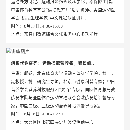
运动处方制定、运动风险筛查及科学化训练保障工作。
中国体育科学学会“运动处方师”培训讲师、美国运动医
学会“运动生理学家”中文课程认证讲师。
时间：8月17日14:30-16:00
地点：东直门街道综合文化服务中心多功能厅
解锁代谢密码：运动搭配营养餐，轻松维...
主讲：郭娴，北京体育大学运动人体科学学院，博士，
副教授，博士研究生导师，北京市健康科普专家；中国
营养学会营养科技服务团“双百”专家，国家体育总局教
练员学院与全国体育运动学校联合会教练员培训督导专
家，中国二级、三级运动营养师培训督导专家。
时间：8月18日14:00-15:30
地点：大兴区图书馆四层少儿阅读活动中心