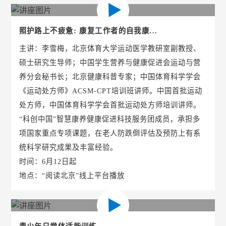
照护路上不疲惫: 康复工作者的自我康...
主讲：李雪梅，北京体育大学运动医学教研室副教授、
硕士研究生导师；中国学生营养与健康促进会运动与营
养分会秘书长；北京健康科普专家；中国体育科学学会
《运动处方师》ACSM-CPT培训班讲师。中国首批运动
处方师，中国体育科学学会首批运动处方师培训讲师。
“科创中国”智慧康养健康促进科技服务团成员，承担多
项国家重点专项课题，在老人防跌倒评估及预防上有系
统科学研究成果及丰富经验。
时间：6月12日起
地点：“阅读北京”线上平台播放