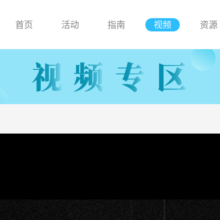
首页
活动
指南
视频
资源