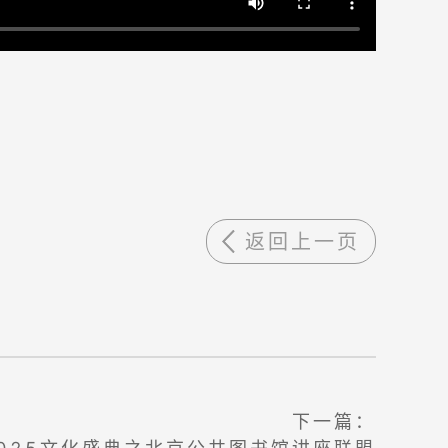
返回上一页
下一篇：