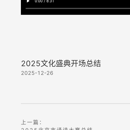
2025文化盛典开场总结
2025-12-26
上一篇：