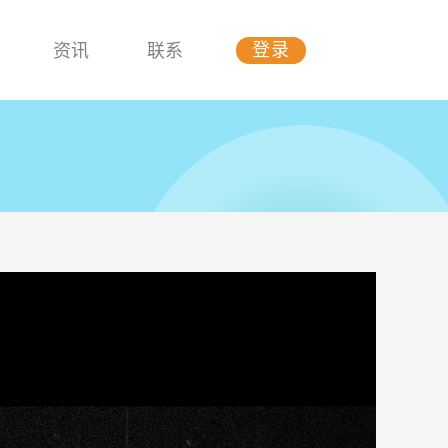
资讯
联系
登录