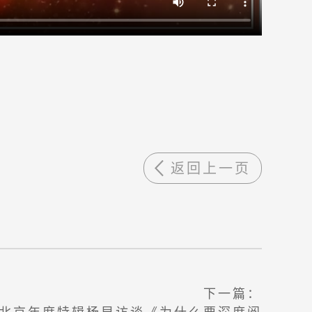
返回上一页
下一篇：