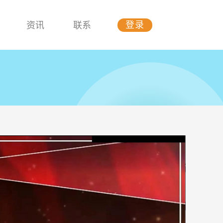
资讯
联系
登录