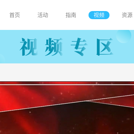
首页
活动
指南
视频
资源