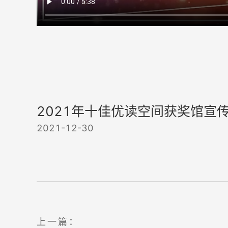
2021年十佳优读空间获奖馆宣
2021-12-30
上一篇：