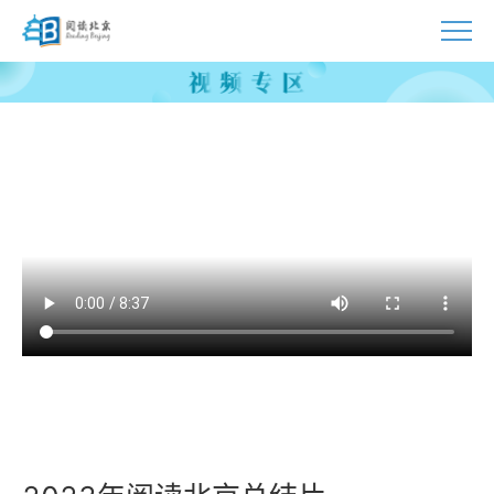
首页
活动
指南
视频
资源
资讯
联系