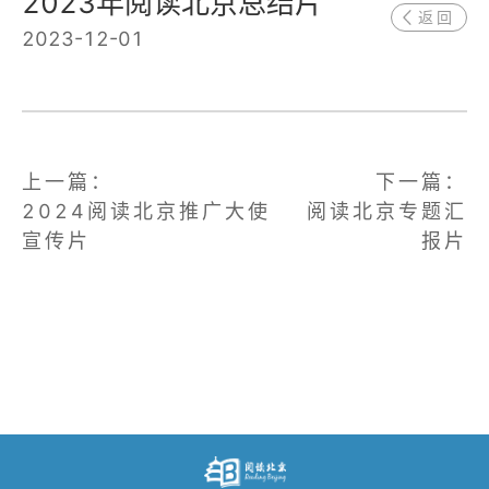
2023年阅读北京总结片
返回
登录
2023-12-01
上一篇：
下一篇：
2024阅读北京推广大使
阅读北京专题汇
宣传片
报片