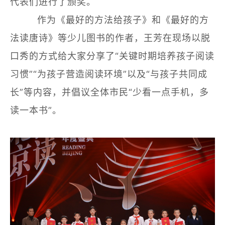
代表们进行了颁奖。
作为《最好的方法给孩子》和《最好的方
法读唐诗》等少儿图书的作者，王芳在现场以脱
口秀的方式给大家分享了“关键时期培养孩子阅读
习惯”“为孩子营造阅读环境”以及“与孩子共同成
长”等内容，并倡议全体市民“少看一点手机，多
读一本书”。