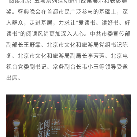
“阅读北京”五项系列活动进行成果展示和表彰颁
登录
奖。盛典晚会在首都市民广泛参与的基础上，深
入群众，走进基层，力求让“爱读书、读好书、好
读书”的阅读风尚更加深入人心。中共市委宣传部
副部长王野霏、北京市文化和旅游局党组书记陈
冬、北京市文化和旅游局副局长李芳芳、北京电
视台党委副书记、常务副台长韦小玉等领导受邀
出席。