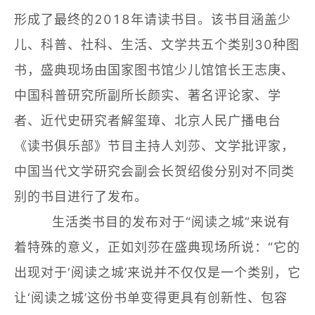
形成了最终的2018年请读书目。该书目涵盖少
儿、科普、社科、生活、文学共五个类别30种图
书，盛典现场由国家图书馆少儿馆馆长王志庚、
中国科普研究所副所长颜实、著名评论家、学
者、近代史研究者解玺璋、北京人民广播电台
《读书俱乐部》节目主持人刘莎、文学批评家，
中国当代文学研究会副会长贺绍俊分别对不同类
别的书目进行了发布。
生活类书目的发布对于“阅读之城”来说有
着特殊的意义，正如刘莎在盛典现场所说：“它的
出现对于‘阅读之城’来说并不仅仅是一个类别，它
让‘阅读之城’这份书单变得更具有创新性、包容