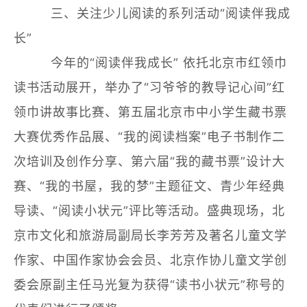
三、关注少儿阅读的系列活动“阅读伴我成
长”
今年的“阅读伴我成长” 依托北京市红领巾
读书活动展开，举办了“习爷爷的教导记心间”红
领巾讲故事比赛、第五届北京市中小学生藏书票
大赛优秀作品展、“我的阅读档案”电子书制作二
次培训及创作分享、第六届“我的藏书票”设计大
赛、“我的书屋，我的梦”主题征文、青少年经典
导读、“阅读小状元”评比等活动。盛典现场，北
京市文化和旅游局副局长李芳芳及著名儿童文学
作家、中国作家协会会员、北京作协儿童文学创
委会原副主任马光复为获得“读书小状元”称号的