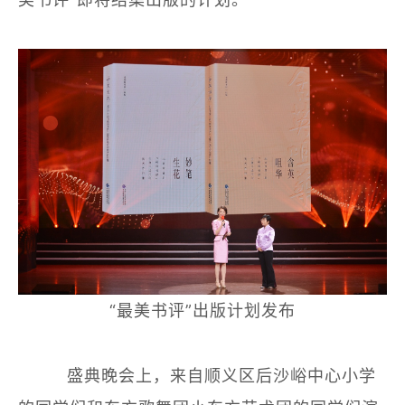
“最美书评”出版计划发布
盛典晚会上，来自顺义区后沙峪中心小学