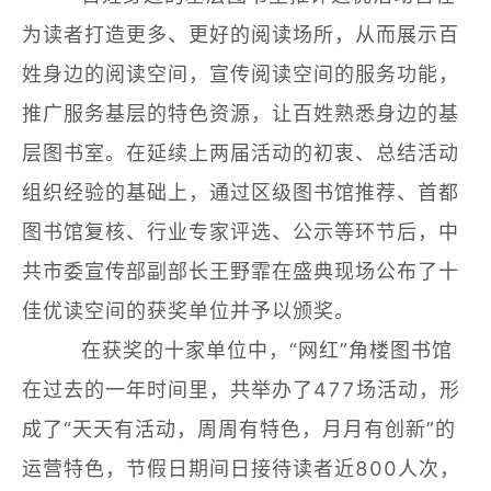
为读者打造更多、更好的阅读场所，从而展示百
姓身边的阅读空间，宣传阅读空间的服务功能，
推广服务基层的特色资源，让百姓熟悉身边的基
层图书室。在延续上两届活动的初衷、总结活动
组织经验的基础上，通过区级图书馆推荐、首都
图书馆复核、行业专家评选、公示等环节后，中
共市委宣传部副部长王野霏在盛典现场公布了十
佳优读空间的获奖单位并予以颁奖。
在获奖的十家单位中，“网红”角楼图书馆
在过去的一年时间里，共举办了477场活动，形
成了“天天有活动，周周有特色，月月有创新”的
运营特色，节假日期间日接待读者近800人次，