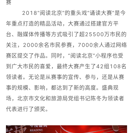
赛
2018“阅读北京”的重头戏“诵读大赛”是今
年重点打造的精品活动，大赛通过搭建官方平
台、融媒体传播等方式吸引了超25500万市民的
关注，2000余名市民参赛，7000余人通过网络
赛区提交了作品。同时，“阅读北京”小程序也受
到广大市民的喜爱，最终大赛产生了42组108名
领读者。无论是从赛事的宣传、参与，还是从赛
事的规模、影响，都达到了新的高度。盛典现
场，北京市文化和旅游局党组书记陈冬为领读者
代表进行了颁奖。