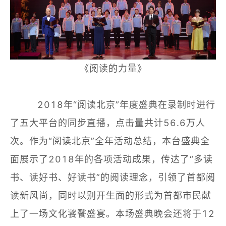
《阅读的力量》
2018年“阅读北京”年度盛典在录制时进行
了五大平台的同步直播，点击量共计56.6万人
次。作为“阅读北京”全年活动总结，本台盛典全
面展示了2018年的各项活动成果，传达了“多读
书、读好书、好读书”的阅读理念，引领了首都阅
读新风尚，同时以别开生面的形式为首都市民献
上了一场文化饕餮盛宴。本场盛典晚会还将于12