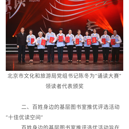
北京市文化和旅游局党组书记陈冬为“诵读大赛”
领读者代表颁奖
二、百姓身边的基层图书室推优评选活动
“十佳优读空间”
百姓身边的基层图书室推评选优活动旨在