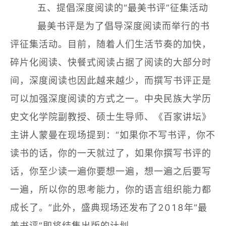
五、提倡深度阅读的“最美书评”征集活动
最美书评是为了倡导深度阅读而举行的书
评征集活动。目前，随着人们生活节奏的加快，
碎片化阅读、快餐式阅读占据了阅读的大部分时
间，深度阅读也因此越来越少，而撰写书评正是
可以加强深度阅读的方式之一。中央民族大学历
史文化学院副教授、硕士生导师、《百家讲坛》
主讲人蒙曼在现场提到：“如果你不写书评，你不
读书的话，你的一天就过了，如果你撰写书评的
话，你至少读一遍你要想一遍，想一遍之后要写
一遍，所以你的思考能力，你的语言组织能力都
成长了。”此外，盛典现场还发布了2018年“最
美书评”即将结集出版的计划。