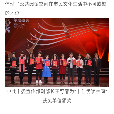
体现了公共阅读空间在市民文化生活中不可或缺
的地位。
中共市委宣传部副部长王野霏为“十佳优读空间”
获奖单位颁奖