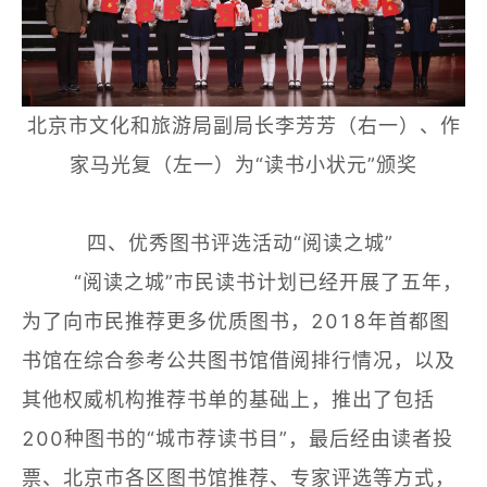
北京市文化和旅游局副局长李芳芳（右一）、作
家马光复（左一）为“读书小状元”颁奖
四、优秀图书评选活动“阅读之城”
“阅读之城”市民读书计划已经开展了五年，
为了向市民推荐更多优质图书，2018年首都图
书馆在综合参考公共图书馆借阅排行情况，以及
其他权威机构推荐书单的基础上，推出了包括
200种图书的“城市荐读书目”，最后经由读者投
票、北京市各区图书馆推荐、专家评选等方式，